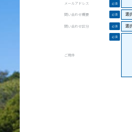
メールアドレス
必須
問い合わせ概要
必須
問い合わせ区分
必須
必須
ご用件