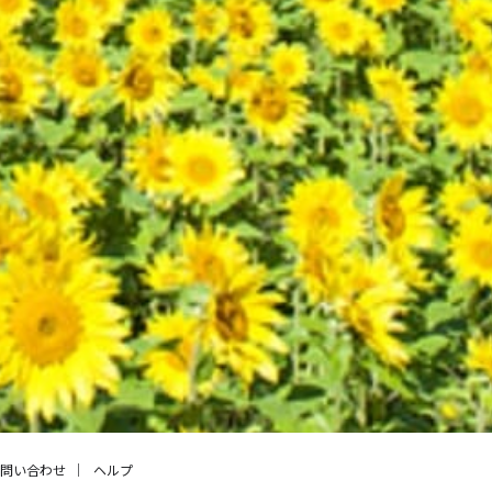
問い合わせ
ヘルプ