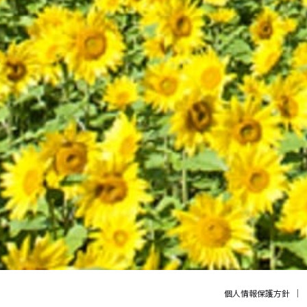
個人情報保護方針