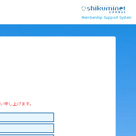
Membership Support System
い申し上げます。