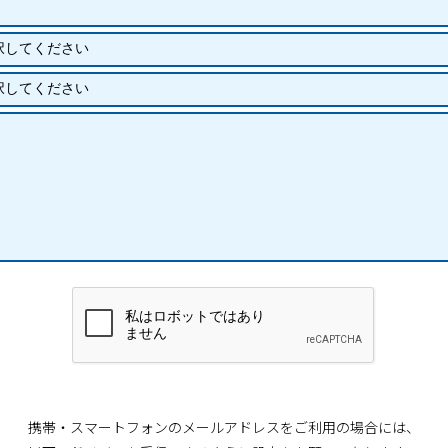
携帯・スマートフォンのメールアドレスをご利用の場合には、