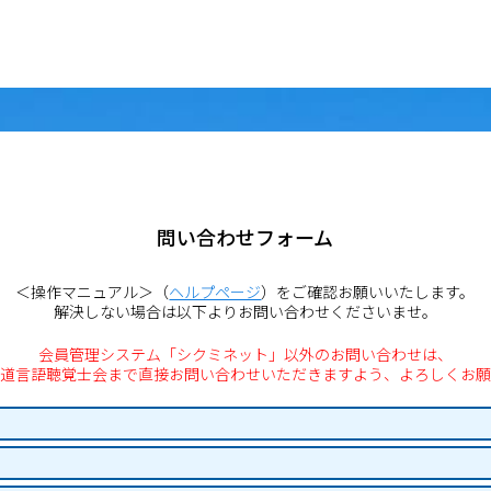
問い合わせフォーム
＜操作マニュアル＞（
ヘルプページ
）をご確認お願いいたします。
解決しない場合は以下よりお問い合わせくださいませ。
会員管理システム「シクミネット」以外のお問い合わせは、
海道言語聴覚士会まで直接お問い合わせいただきますよう、よろしくお願