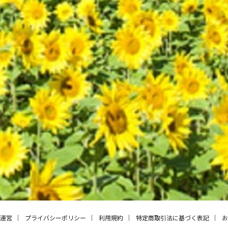
運営
プライバシーポリシー
利用規約
特定商取引法に基づく表記
お